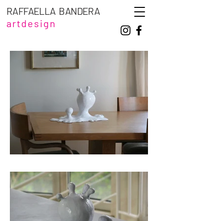
RAFFAELLA BANDERA
artdesign