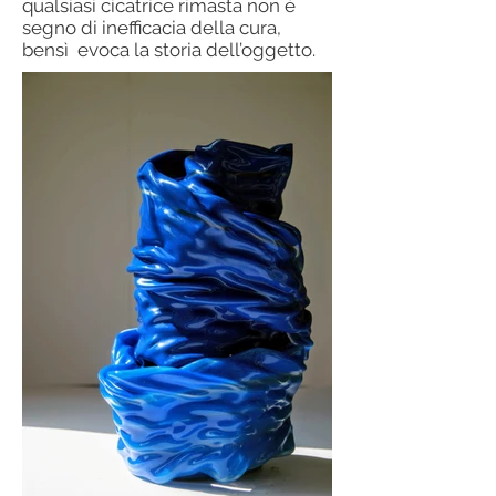
qualsiasi cicatrice rimasta non è
segno di inefficacia della cura,
bensì evoca la storia dell’oggetto.